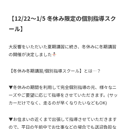
【12/22〜1/5 冬休み限定の個別指導スク
ール】
大反響をいただいた夏期講習に続き、冬休みに冬期講習
の開催が決定しました
【冬休み冬期講習/個別指導スクール】とは…？
▼冬休みの期間を利用して完全個別指導の元、様々なニ
ーズやご要望に応じて指導をさせていただきます。(サッ
カーだけでなく、走るのが早くなりたいなどもOK)
▼お住まいの近くまで出張して指導させていただきます
ので、平日の午前中でお仕事などの場合でも送迎負担な