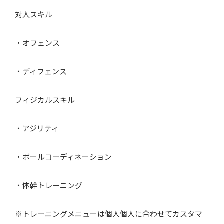
対人スキル
・オフェンス
・ディフェンス
フィジカルスキル
・アジリティ
・ボールコーディネーション
・体幹トレーニング
※トレーニングメニューは個人個人に合わせてカスタマ