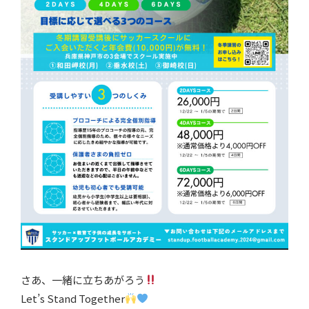
さあ、一緒に立ちあがろう
Let’s Stand Together