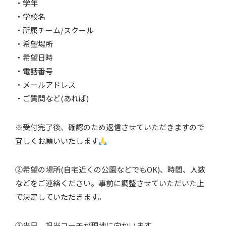
・学年
・学校名
・所属チーム/スクール
・希望場所
・希望日時
・電話番号
・メールアドレス
・ご質問など(あれば)
※受付完了後、確認のため返信させていただきますので
宜しくお願いいたします
②希望の場所(自宅近くの公園などでもOK)、時間、人数
などをご連絡ください。事前に調整させていただいた上
で決定していただきます。
③当日、担当コーチが現地に向かいます。