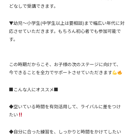
どなしで受講できます。
▼幼児〜小学生(中学生以上は要相談)まで幅広い年代に対
応させていただきます。もちろん初心者でも参加可能で
す。
この時期だからこそ、お子様の次のステージに向けて、
今できることを全力でサポートさせていただきます
■こんな人にオススメ■
◆空いている時間を有効活用して、ライバルに差をつけ
たい
◆自分に合った練習を、しっかりと時間をかけてしたい