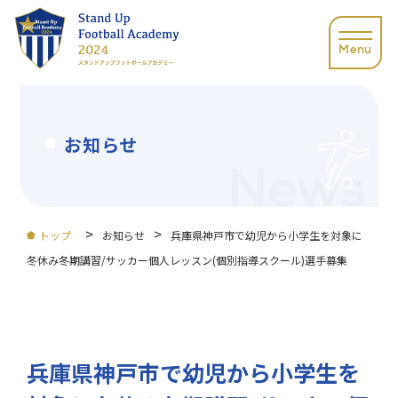
Menu
お知らせ
>
>
トップ
お知らせ
兵庫県神戸市で幼児から小学生を対象に
冬休み冬期講習/サッカー個人レッスン(個別指導スクール)選手募集
兵庫県神戸市で幼児から小学生を