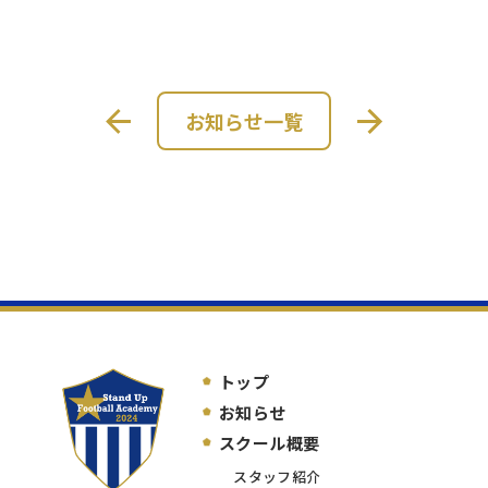
お知らせ一覧
トップ
お知らせ
スクール概要
スタッフ紹介