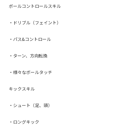
ボールコントロールスキル
・ドリブル（フェイント）
・パス&コントロール
・ターン、方向転換
・様々なボールタッチ
キックスキル
・シュート（足、頭）
・ロングキック