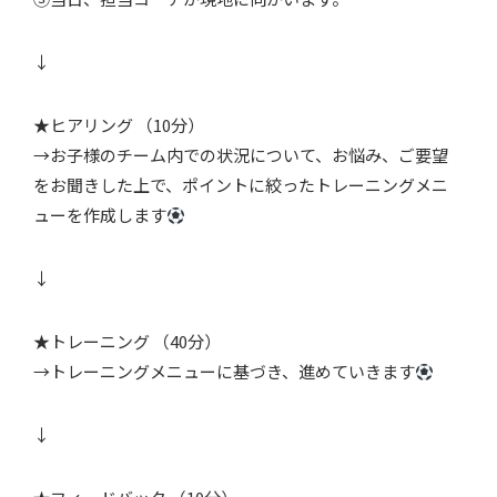
↓
★ヒアリング （10分）
→お子様のチーム内での状況について、お悩み、ご要望
をお聞きした上で、ポイントに絞ったトレーニングメニ
ューを作成します
↓
★トレーニング （40分）
→トレーニングメニューに基づき、進めていきます
↓