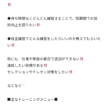
◆待ち時間なくどんどん練習することで、短期間での技
術向上を図りたい
◆自主練習でどんな練習をしたらいいのか教えてもらいた
い
他にも…仕事や家庭の都合で送迎ができない
達成したい目標がある
セレクションやトレセン対策をしたい
などなど…
■主なトレーニングメニュー■