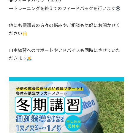
★フィードバック （10分）
→トレーニングを終えてのフィードバックを行います
他にも保護者の方々の悩みやご相談も気軽にお聞かせく
ださい
自主練習へのサポートやアドバイスも同時にさせていた
だきます